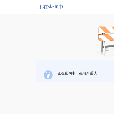
正在查询中
正在查询中，请刷新重试