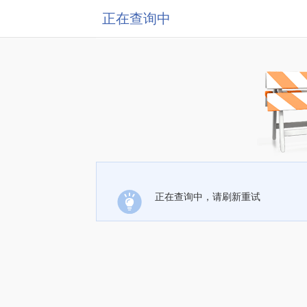
正在查询中
正在查询中，请刷新重试