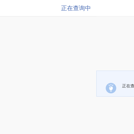
正在查询中
正在