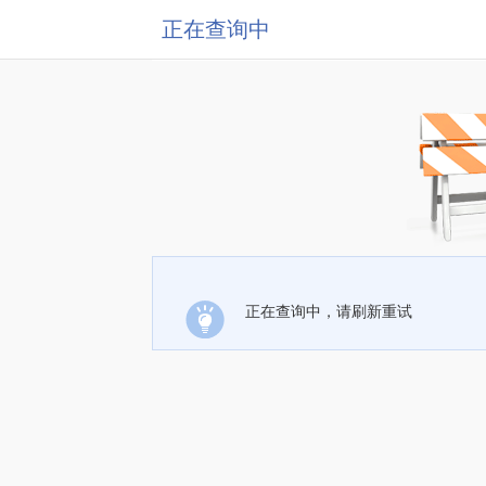
正在查询中
正在查询中，请刷新重试