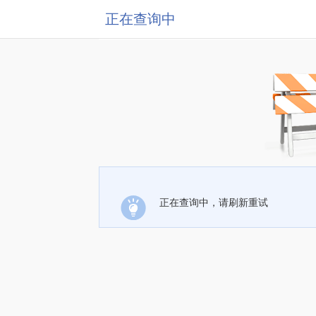
正在查询中
正在查询中，请刷新重试